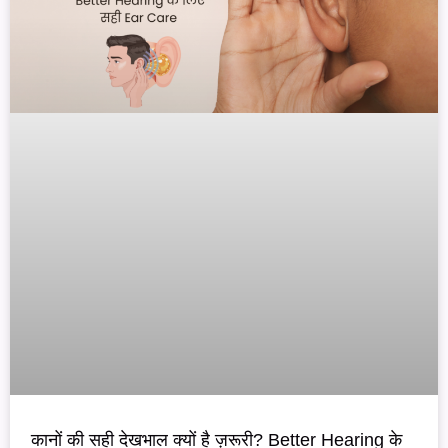
कानों की सही देखभाल क्यों है ज़रूरी? Better Hearing के