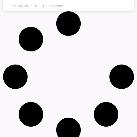
February 20, 2026
No Comments