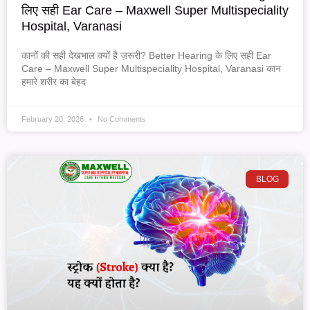
लिए सही Ear Care – Maxwell Super Multispeciality
Hospital, Varanasi
कानों की सही देखभाल क्यों है ज़रूरी? Better Hearing के लिए सही Ear
Care – Maxwell Super Multispeciality Hospital, Varanasi कान
हमारे शरीर का बेहद
February 20, 2026
No Comments
BLOG