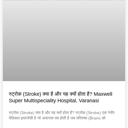
स्ट्रोक (Stroke) क्या है और यह क्यों होता है? Maxwell
Super Multispeciality Hospital, Varanasi
स्ट्रोक (Stroke) क्या है और यह क्यों होता है? स्ट्रोक (Stroke) एक गंभीर
मेडिकल इमरजेंसी है जो अचानक तब होती है जब मस्तिष्क (Brain) को