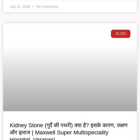
July 21, 2026
No Comments
BLOG
Kidney Stone (गुर्दे की पथरी) क्या है? इसके कारण, लक्षण
और इलाज | Maxwell Super Multispeciality
Hospital, Varanasi