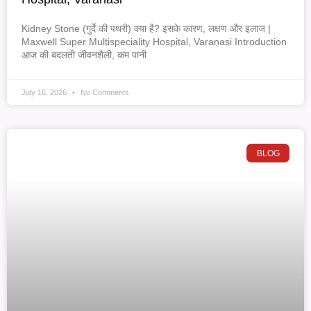
Kidney Stone (गुर्दे की पथरी) क्या है? इसके कारण, लक्षण और इलाज |
Maxwell Super Multispeciality Hospital, Varanasi Introduction
आज की बदलती जीवनशैली, कम पानी
July 16, 2026
No Comments
BLOG