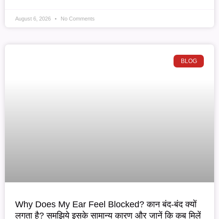
August 6, 2026
No Comments
BLOG
Why Does My Ear Feel Blocked? कान बंद-बंद क्यों
लगता है? समझिये इसके सामान्य कारण और जानें कि कब मिलें