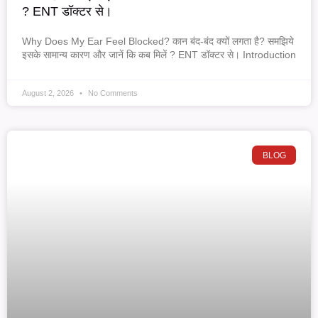
? ENT डॉक्टर से।
Why Does My Ear Feel Blocked? कान बंद-बंद क्यों लगता है? समझिये
इसके सामान्य कारण और जानें कि कब मिलें ? ENT डॉक्टर से। Introduction
August 2, 2026
No Comments
BLOG