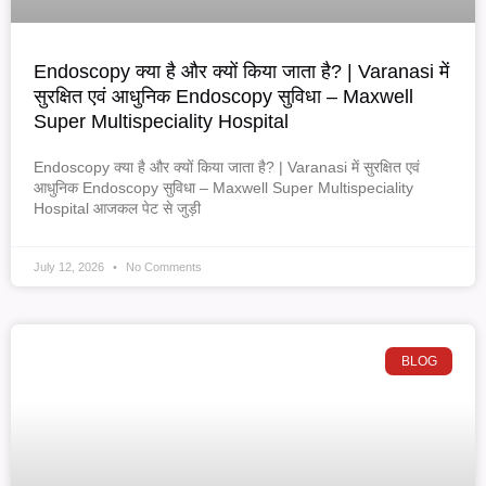
Endoscopy क्या है और क्यों किया जाता है? | Varanasi में
सुरक्षित एवं आधुनिक Endoscopy सुविधा – Maxwell
Super Multispeciality Hospital
Endoscopy क्या है और क्यों किया जाता है? | Varanasi में सुरक्षित एवं
आधुनिक Endoscopy सुविधा – Maxwell Super Multispeciality
Hospital आजकल पेट से जुड़ी
July 12, 2026
No Comments
BLOG