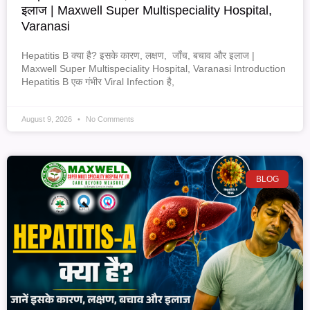
इलाज | Maxwell Super Multispeciality Hospital,
Varanasi
Hepatitis B क्या है? इसके कारण, लक्षण, जाँच, बचाव और इलाज |
Maxwell Super Multispeciality Hospital, Varanasi Introduction
Hepatitis B एक गंभीर Viral Infection है,
August 9, 2026
No Comments
BLOG