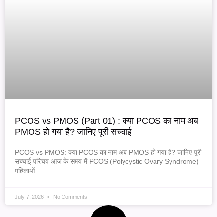
PCOS vs PMOS (Part 01) : क्या PCOS का नाम अब
PMOS हो गया है? जानिए पूरी सच्चाई
PCOS vs PMOS: क्या PCOS का नाम अब PMOS हो गया है? जानिए पूरी
सच्चाई परिचय आज के समय में PCOS (Polycystic Ovary Syndrome)
महिलाओं
July 7, 2026
No Comments