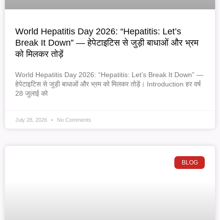
World Hepatitis Day 2026: “Hepatitis: Let’s
Break It Down” — हेपेटाइटिस से जुड़ी बाधाओं और भ्रम
को मिलकर तोड़ें
World Hepatitis Day 2026: “Hepatitis: Let’s Break It Down” —
हेपेटाइटिस से जुड़ी बाधाओं और भ्रम को मिलकर तोड़ें। Introduction हर वर्ष
28 जुलाई को
July 28, 2026
No Comments
BLOG