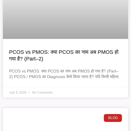
PCOS vs PMOS: क्या PCOS का नाम अब PMOS हो
गया है? (Part–2)
PCOS vs PMOS: क्या PCOS का नाम अब PMOS हो गया है? (Part–
2) PCOS / PMOS का Diagnosis कैसे किया जाता है? यदि किसी महिला
July 9, 2026
No Comments
BLOG