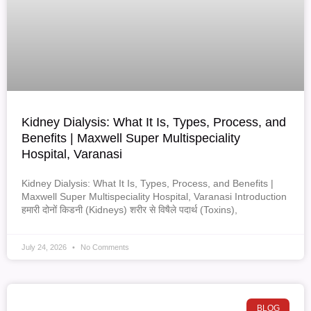
Kidney Dialysis: What It Is, Types, Process, and
Benefits | Maxwell Super Multispeciality
Hospital, Varanasi
Kidney Dialysis: What It Is, Types, Process, and Benefits |
Maxwell Super Multispeciality Hospital, Varanasi Introduction
हमारी दोनों किडनी (Kidneys) शरीर से विषैले पदार्थ (Toxins),
July 24, 2026
No Comments
BLOG