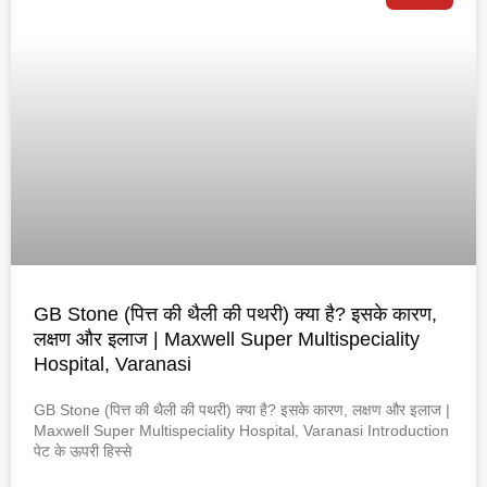
GB Stone (पित्त की थैली की पथरी) क्या है? इसके कारण,
लक्षण और इलाज | Maxwell Super Multispeciality
Hospital, Varanasi
GB Stone (पित्त की थैली की पथरी) क्या है? इसके कारण, लक्षण और इलाज |
Maxwell Super Multispeciality Hospital, Varanasi Introduction
पेट के ऊपरी हिस्से