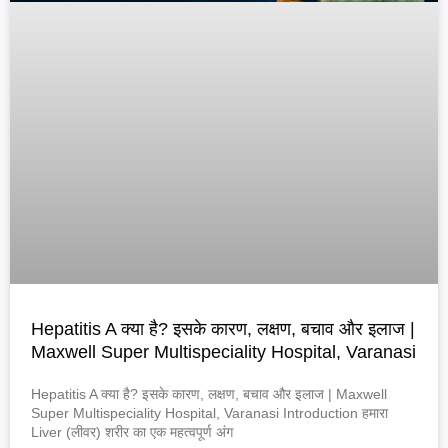
Hepatitis A क्या है? इसके कारण, लक्षण, बचाव और इलाज |
Maxwell Super Multispeciality Hospital, Varanasi
Hepatitis A क्या है? इसके कारण, लक्षण, बचाव और इलाज | Maxwell
Super Multispeciality Hospital, Varanasi Introduction हमारा
Liver (लीवर) शरीर का एक महत्वपूर्ण अंग