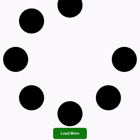
Load More