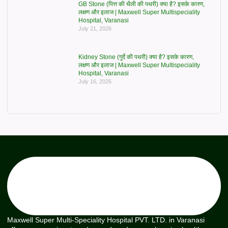
GB Stone (पित्त की थैली की पथरी) क्या है? इसके कारण,
लक्षण और इलाज | Maxwell Super Multispeciality
Hospital, Varanasi
July 21, 2026
Kidney Stone (गुर्दे की पथरी) क्या है? इसके कारण,
लक्षण और इलाज | Maxwell Super Multispeciality
Hospital, Varanasi
July 16, 2026
Maxwell Super Multi-Speciality Hospital PVT. LTD. in Varanasi