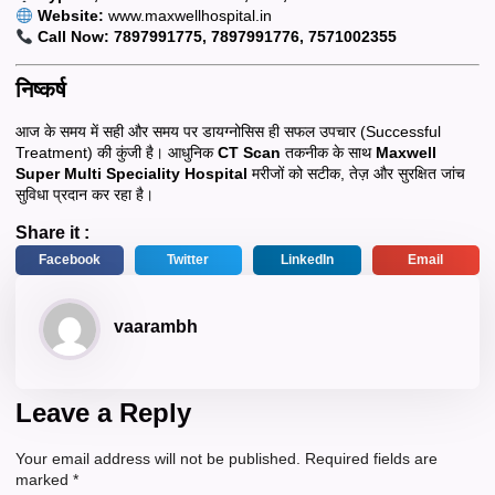
Website:
www.maxwellhospital.in
Call Now: 7897991775, 7897991776, 7571002355
निष्कर्ष
आज के समय में सही और समय पर डायग्नोसिस ही सफल उपचार (Successful
Treatment) की कुंजी है। आधुनिक
CT Scan
तकनीक के साथ
Maxwell
Super Multi Speciality Hospital
मरीजों को सटीक, तेज़ और सुरक्षित जांच
सुविधा प्रदान कर रहा है।
Share it :
Facebook
Twitter
LinkedIn
Email
vaarambh
Leave a Reply
Your email address will not be published.
Required fields are
marked
*