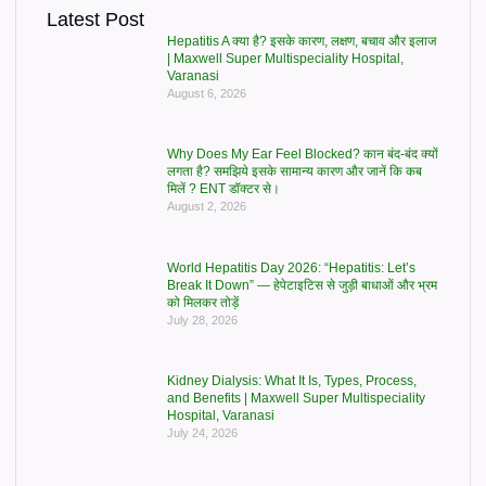
Latest Post
Hepatitis A क्या है? इसके कारण, लक्षण, बचाव और इलाज
| Maxwell Super Multispeciality Hospital,
Varanasi
August 6, 2026
Why Does My Ear Feel Blocked? कान बंद-बंद क्यों
लगता है? समझिये इसके सामान्य कारण और जानें कि कब
मिलें ? ENT डॉक्टर से।
August 2, 2026
World Hepatitis Day 2026: “Hepatitis: Let’s
Break It Down” — हेपेटाइटिस से जुड़ी बाधाओं और भ्रम
को मिलकर तोड़ें
July 28, 2026
Kidney Dialysis: What It Is, Types, Process,
and Benefits | Maxwell Super Multispeciality
Hospital, Varanasi
July 24, 2026