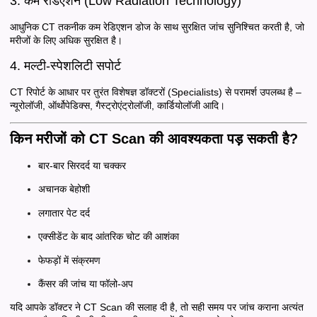
3. कम रेडिएशन (Low Radiation Technology)
आधुनिक CT तकनीक कम रेडिएशन डोज के साथ सुरक्षित जांच सुनिश्चित करती है, जो
मरीजों के लिए अधिक सुरक्षित है।
4. मल्टी-स्पेशलिटी सपोर्ट
CT रिपोर्ट के आधार पर तुरंत विशेषज्ञ डॉक्टरों (Specialists) से परामर्श उपलब्ध है –
न्यूरोलॉजी, ऑर्थोपेडिक्स, गैस्ट्रोएंट्रोलॉजी, कार्डियोलॉजी आदि।
किन मरीजों को CT Scan की आवश्यकता पड़ सकती है?
बार-बार सिरदर्द या चक्कर
अचानक बेहोशी
लगातार पेट दर्द
एक्सीडेंट के बाद आंतरिक चोट की आशंका
फेफड़ों में संक्रमण
कैंसर की जांच या फॉलो-अप
यदि आपके डॉक्टर ने CT Scan की सलाह दी है, तो सही समय पर जांच कराना अत्यंत