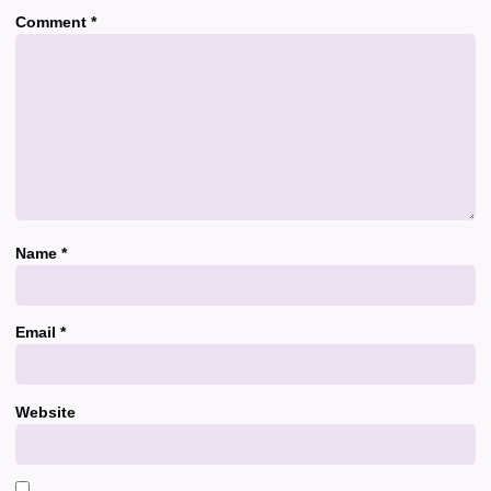
Comment
*
Name
*
Email
*
Website