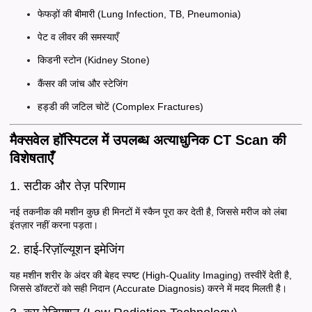
फेफड़ों की बीमारी (Lung Infection, TB, Pneumonia)
पेट व लीवर की समस्याएँ
किडनी स्टोन (Kidney Stone)
कैंसर की जांच और स्टेजिंग
हड्डी की जटिल चोटें (Complex Fractures)
मैक्सवेल हॉस्पिटल में उपलब्ध अत्याधुनिक CT Scan की
विशेषताएँ
1. सटीक और तेज़ परिणाम
नई तकनीक की मशीन कुछ ही मिनटों में स्कैन पूरा कर देती है, जिससे मरीज को लंबा
इंतज़ार नहीं करना पड़ता।
2. हाई-रिज़ॉल्यूशन इमेजिंग
यह मशीन शरीर के अंदर की बेहद स्पष्ट (High-Quality Imaging) तस्वीरें देती है,
जिससे डॉक्टरों को सही निदान (Accurate Diagnosis) करने में मदद मिलती है।