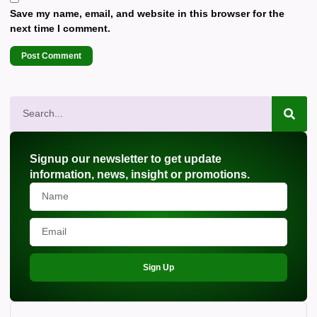
Save my name, email, and website in this browser for the
next time I comment.
Signup our newsletter to get update
information, news, insight or promotions.
Sign Up