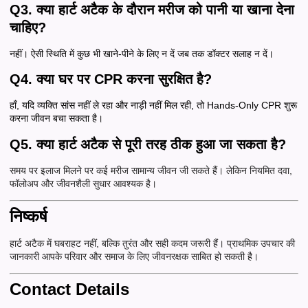
Q3. क्या हार्ट अटैक के दौरान मरीज को पानी या खाना देना
चाहिए?
नहीं। ऐसी स्थिति में कुछ भी खाने-पीने के लिए न दें जब तक डॉक्टर सलाह न दें।
Q4. क्या घर पर CPR करना सुरक्षित है?
हाँ, यदि व्यक्ति सांस नहीं ले रहा और नाड़ी नहीं मिल रही, तो Hands-Only CPR शुरू
करना जीवन बचा सकता है।
Q5. क्या हार्ट अटैक से पूरी तरह ठीक हुआ जा सकता है?
समय पर इलाज मिलने पर कई मरीज सामान्य जीवन जी सकते हैं। लेकिन नियमित दवा,
फॉलोअप और जीवनशैली सुधार आवश्यक है।
निष्कर्ष
हार्ट अटैक में घबराहट नहीं, बल्कि तुरंत और सही कदम जरूरी हैं। प्राथमिक उपचार की
जानकारी आपके परिवार और समाज के लिए जीवनरक्षक साबित हो सकती है।
Contact Details