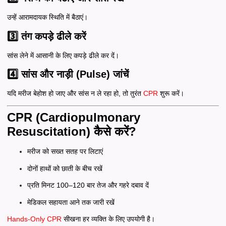
उन्हें आरामदायक स्थिति में बैठाएं।
3️⃣ तंग कपड़े ढीले करें
सांस लेने में आसानी के लिए कपड़े ढीले कर दें।
4️⃣ सांस और नाड़ी (Pulse) जांचें
यदि मरीज बेहोश हो जाए और सांस न ले रहा हो, तो तुरंत
CPR
शुरू करें।
CPR (Cardiopulmonary
Resuscitation) कैसे करें?
मरीज को सख्त सतह पर लिटाएं
दोनों हाथों को छाती के बीच रखें
प्रति मिनट 100–120 बार तेज और गहरे दबाव दें
मेडिकल सहायता आने तक जारी रखें
Hands-Only CPR
सीखना हर व्यक्ति के लिए उपयोगी है।