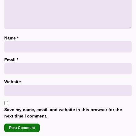
Name
*
Email
*
Website
Save my name, email, and website in this browser for the
next time I comment.