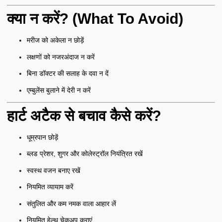
क्या न करें? (What To Avoid)
मरीज को अकेला न छोड़ें
लक्षणों को नजरअंदाज न करें
बिना डॉक्टर की सलाह के दवा न दें
एम्बुलेंस बुलाने में देरी न करें
हार्ट अटैक से बचाव कैसे करें?
धूम्रपान छोड़ें
ब्लड प्रेशर, शुगर और कोलेस्ट्रॉल नियंत्रित रखें
स्वस्थ वजन बनाए रखें
नियमित व्यायाम करें
संतुलित और कम नमक वाला आहार लें
नियमित हेल्थ चेकअप कराएं