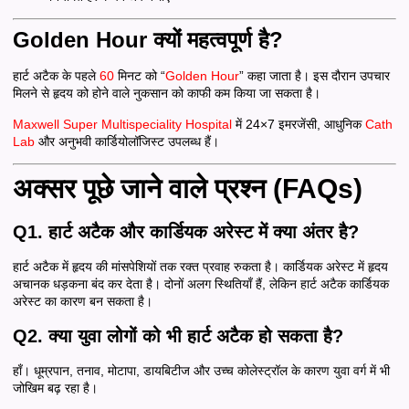
Golden Hour क्यों महत्वपूर्ण है?
हार्ट अटैक के पहले
60
मिनट को
“
Golden Hour
” कहा जाता है। इस दौरान उपचार
मिलने से हृदय को होने वाले नुकसान को काफी कम किया जा
सकता है।
Maxwell Super Multispeciality Hospital
में 24×7 इमरजेंसी, आधुनिक
Cath
Lab
और अनुभवी कार्डियोलॉजिस्ट उपलब्ध हैं।
अक्सर पूछे जाने वाले प्रश्न (FAQs)
Q1. हार्ट अटैक और कार्डियक अरेस्ट में क्या अंतर है?
हार्ट अटैक में हृदय की मांसपेशियों तक रक्त प्रवाह रुकता है। कार्डियक अरेस्ट में हृदय
अचानक धड़कना बंद कर देता है। दोनों अलग स्थितियाँ हैं, लेकिन हार्ट अटैक कार्डियक
अरेस्ट का कारण बन सकता है।
Q2. क्या युवा लोगों को भी हार्ट अटैक हो सकता है?
हाँ। धूम्रपान, तनाव, मोटापा, डायबिटीज और उच्च कोलेस्ट्रॉल के कारण युवा वर्ग में भी
जोखिम बढ़ रहा है।