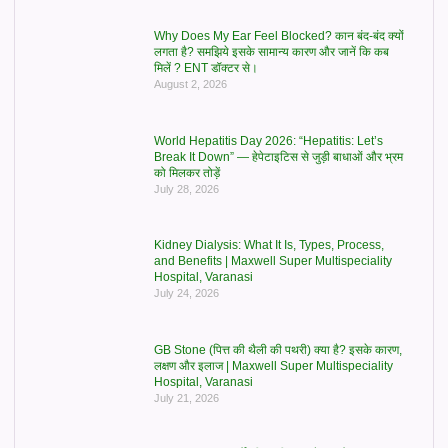
Why Does My Ear Feel Blocked? कान बंद-बंद क्यों
लगता है? समझिये इसके सामान्य कारण और जानें कि कब
मिलें ? ENT डॉक्टर से।
August 2, 2026
World Hepatitis Day 2026: “Hepatitis: Let’s
Break It Down” — हेपेटाइटिस से जुड़ी बाधाओं और भ्रम
को मिलकर तोड़ें
July 28, 2026
Kidney Dialysis: What It Is, Types, Process,
and Benefits | Maxwell Super Multispeciality
Hospital, Varanasi
July 24, 2026
GB Stone (पित्त की थैली की पथरी) क्या है? इसके कारण,
लक्षण और इलाज | Maxwell Super Multispeciality
Hospital, Varanasi
July 21, 2026