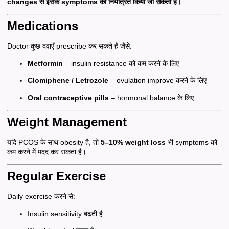
changes से इसके symptoms को नियंत्रित किया जा सकता है।
Medications
Doctor कुछ दवाएँ prescribe कर सकते हैं जैसे:
Metformin
– insulin resistance को कम करने के लिए
Clomiphene / Letrozole
– ovulation improve करने के लिए
Oral contraceptive pills
– hormonal balance के लिए
Weight Management
यदि PCOS के साथ obesity है, तो
5–10% weight loss
भी symptoms को
कम करने में मदद कर सकता है।
Regular Exercise
Daily exercise करने से:
Insulin sensitivity बढ़ती है