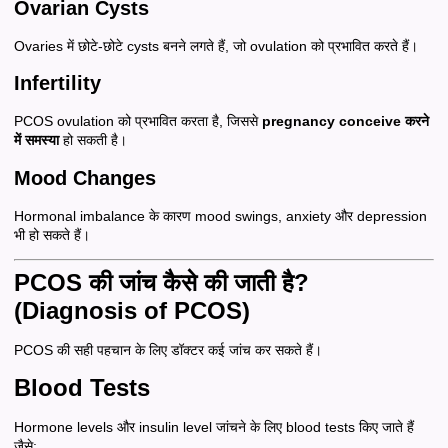
Ovarian Cysts
Ovaries में छोटे-छोटे cysts बनने लगते हैं, जो ovulation को प्रभावित करते हैं।
Infertility
PCOS ovulation को प्रभावित करता है, जिससे
pregnancy conceive करने
में समस्या
हो सकती है।
Mood Changes
Hormonal imbalance के कारण mood swings, anxiety और depression
भी हो सकते हैं।
PCOS की जांच कैसे की जाती है?
(Diagnosis of PCOS)
PCOS की सही पहचान के लिए डॉक्टर कई जांच कर सकते हैं।
Blood Tests
Hormone levels और insulin level जांचने के लिए blood tests किए जाते हैं
जैसे: