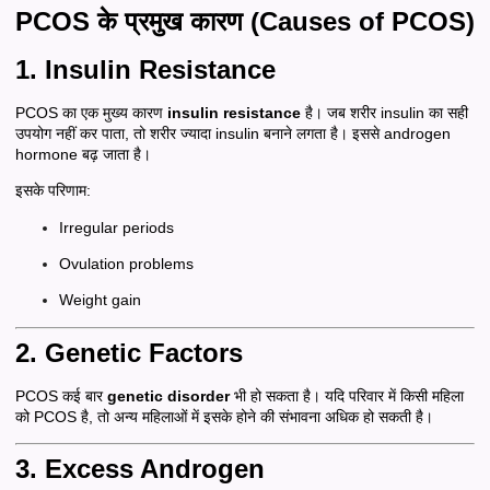
PCOS के प्रमुख कारण (Causes of PCOS)
1. Insulin Resistance
PCOS का एक मुख्य कारण
insulin resistance
है। जब शरीर insulin का सही
उपयोग नहीं कर पाता, तो शरीर ज्यादा insulin बनाने लगता है। इससे androgen
hormone बढ़ जाता है।
इसके परिणाम:
Irregular periods
Ovulation problems
Weight gain
2. Genetic Factors
PCOS कई बार
genetic disorder
भी हो सकता है। यदि परिवार में किसी महिला
को PCOS है, तो अन्य महिलाओं में इसके होने की संभावना अधिक हो सकती है।
3. Excess Androgen