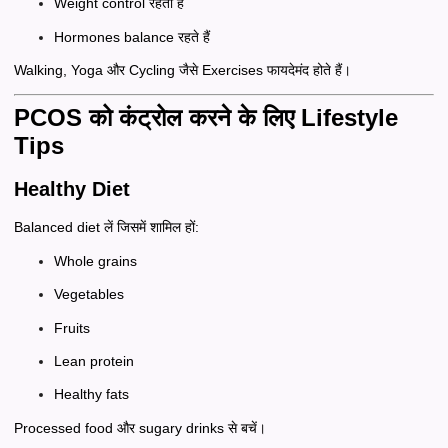
Weight control रहता है
Hormones balance रहते हैं
Walking, Yoga और Cycling जैसे Exercises फायदेमंद होते हैं।
PCOS को कंट्रोल करने के लिए Lifestyle
Tips
Healthy Diet
Balanced diet लें जिसमें शामिल हों:
Whole grains
Vegetables
Fruits
Lean protein
Healthy fats
Processed food और sugary drinks से बचें।