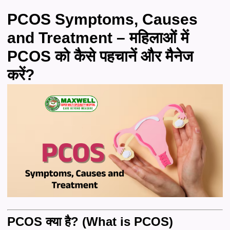
PCOS Symptoms, Causes
and Treatment – महिलाओं में
PCOS को कैसे पहचानें और मैनेज
करें?
PCOS क्या है? (What is PCOS)