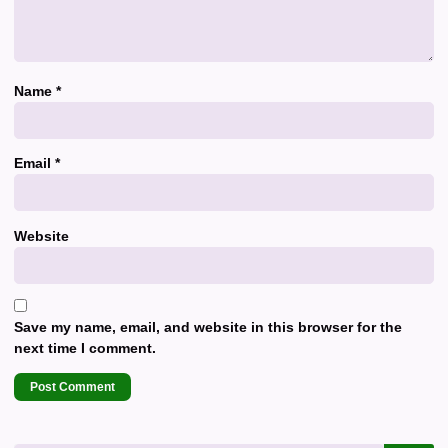
Name
*
Email
*
Website
Save my name, email, and website in this browser for the
next time I comment.