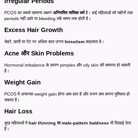
Irregular Periods
PCOS का सबसे सामान्य लक्षण
अनियमित मासिक धर्म
है। कई महिलाओं को महीनों तक
periods नहीं आते या bleeding लंबे समय तक होती है।
Excess Hair Growth
चेहरे, छाती या पेट पर अधिक बाल उगना
hirsutism
कहलाता है।
Acne और Skin Problems
Hormonal imbalance के कारण pimples और oily skin की समस्या हो सकती
है।
Weight Gain
PCOS में अचानक weight gain होना आम बात है और वजन कम करना मुश्किल हो
सकता है।
Hair Loss
कुछ महिलाओं में
hair thinning या male-pattern baldness
भी दिखाई देता
है।