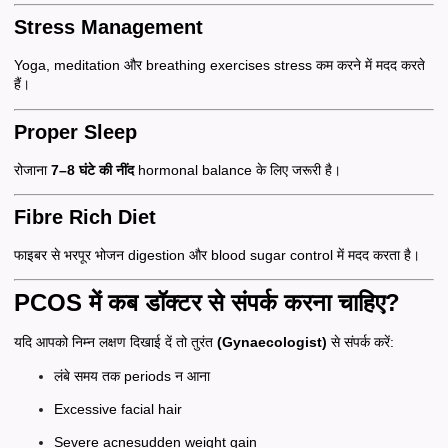
Stress Management
Yoga, meditation और breathing exercises stress कम करने में मदद करते
हैं।
Proper Sleep
रोजाना
7–8 घंटे की नींद
hormonal balance के लिए जरूरी है।
Fibre Rich Diet
फाइबर से भरपूर भोजन digestion और blood sugar control में मदद करता है।
PCOS में कब डॉक्टर से संपर्क करना चाहिए?
यदि आपको निम्न लक्षण दिखाई दें तो तुरंत
(Gynaecologist)
से संपर्क करें:
लंबे समय तक periods न आना
Excessive facial hair
Severe acne
sudden weight gain