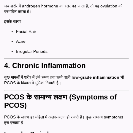
जब शरीर में androgen hormone का स्तर बढ़ जाता है, तो यह ovulation को
प्रभावित करता है।
इसके कारण:
Facial Hair
Acne
Irregular Periods
4. Chronic Inflammation
कुछ मामलों में शरीर में लंबे समय तक रहने वाली
low-grade inflammation
भी
PCOS के विकास में भूमिका निभाती है।
PCOS के सामान्य लक्षण (Symptoms of
PCOS)
PCOS के लक्षण हर महिला में अलग-अलग हो सकते हैं। कुछ सामान्य symptoms
इस प्रकार हैं: