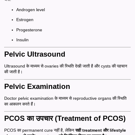
Androgen level
Estrogen
Progesterone
Insulin
Pelvic Ultrasound
Ultrasound के माध्यम से ovaries की स्थिति देखी जाती है और cysts की पहचान
की जाती है।
Pelvic Examination
Doctor pelvic examination के माध्यम से reproductive organs की स्थिति
का आकलन करते हैं।
PCOS का उपचार (Treatment of PCOS)
PCOS का permanent cure नहीं है, लेकिन
सही treatment और lifestyle