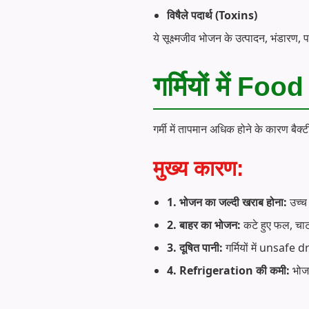
विषैले पदार्थ (Toxins)
ये सूक्ष्मजीव भोजन के उत्पादन, भंडारण,
गर्मियों में Fo
गर्मी में तापमान अधिक होने के कारण बैक्टी
मुख्य कारण:
1. भोजन का जल्दी खराब होना:
उच्च
2. बाहर का भोजन:
कटे हुए फल, चाट
3. दूषित पानी:
गर्मियों में unsafe
4. Refrigeration की कमी:
भोजन