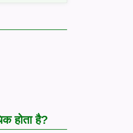
क होता है?