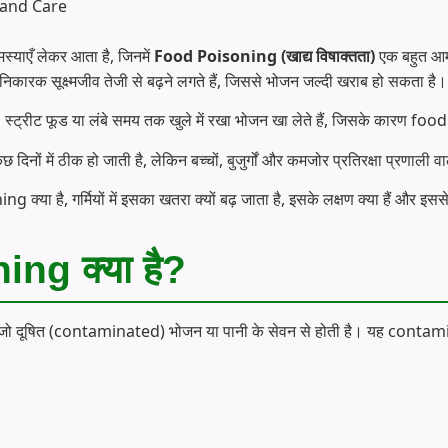
स्याएँ लेकर आता है, जिनमें
Food Poisoning (खाद्य विषाक्तता)
एक बहुत आम 
ानिकारक सूक्ष्मजीव तेजी से बढ़ने लगते हैं, जिससे भोजन जल्दी खराब हो सकता है।
 स्ट्रीट फूड या लंबे समय तक खुले में रखा भोजन खा लेते हैं, जिसके कारण f
 दिनों में ठीक हो जाती है, लेकिन बच्चों, बुजुर्गों और कमजोर प्रतिरक्षा प्रणाली व
g क्या है, गर्मियों में इसका खतरा क्यों बढ़ जाता है, इसके लक्षण क्या हैं और 
ng क्या है?
 दूषित (contaminated) भोजन या पानी के सेवन से होती है। यह contamina