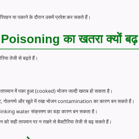
 परिवहन या पकाने के दौरान उसमें प्रवेश कर सकते हैं।
od Poisoning का खतरा क्यों बढ़
रिया तेजी से बढ़ते हैं।
 तापमान में पका हुआ (cooked) भोजन जल्दी खराब हो सकता है।
, गोलगप्पे और खुले में रखा भोजन contamination का कारण बन सकते हैं।
 drinking water संक्रमण का बड़ा कारण बन सकता है।
 को सही तापमान पर न रखने से बैक्टीरिया तेजी से बढ़ सकते हैं।