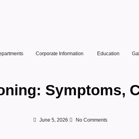
epartments
Corporate Information
Education
Gal
ning: Symptoms, C
June 5, 2026
No Comments