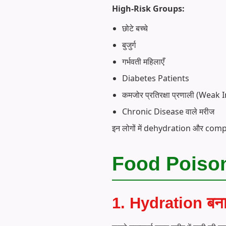
High-Risk Groups:
छोटे बच्चे
बुजुर्ग
गर्भवती महिलाएँ
Diabetes Patients
कमजोर प्रतिरक्षा प्रणाली (Weak
Chronic Disease वाले मरीज
इन लोगों में dehydration और comp
Food Poisonin
1. Hydration बनाए