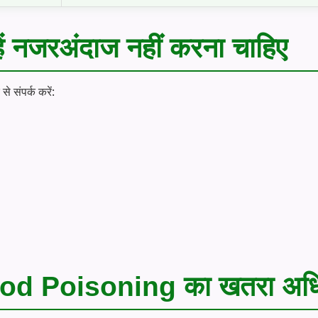
्हें नजरअंदाज नहीं करना चाहिए
से संपर्क करें:
 Food Poisoning का खतरा अधि