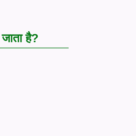
 जाता है?