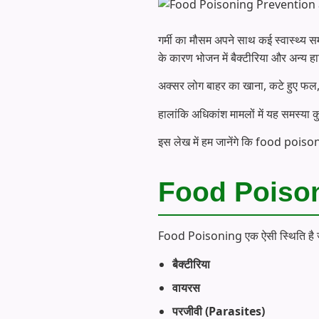
गर्मी का मौसम अपने साथ कई स्वास्थ्य सम
के कारण भोजन में बैक्टीरिया और अन्य ह
अक्सर लोग बाहर का खाना, कटे हुए फल,
हालांकि अधिकांश मामलों में यह समस्या कुछ
इस लेख में हम जानेंगे कि food poisonin
Food Poisoni
Food Poisoning एक ऐसी स्थिति है जो
बैक्टीरिया
वायरस
परजीवी (Parasites)