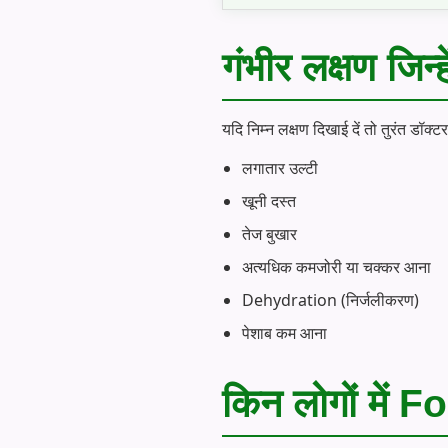
गंभीर लक्षण जिन
यदि निम्न लक्षण दिखाई दें तो तुरंत डॉक्टर 
लगातार उल्टी
खूनी दस्त
तेज बुखार
अत्यधिक कमजोरी या चक्कर आना
Dehydration (निर्जलीकरण)
पेशाब कम आना
किन लोगों में