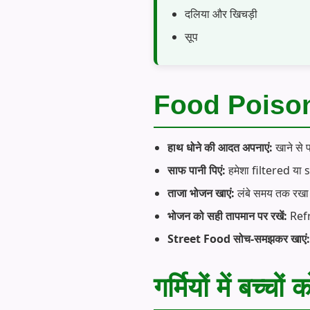
दलिया और खिचड़ी
सूप
Food Poisonin
हाथ धोने की आदत अपनाएं:
खाने से 
साफ पानी पिएं:
हमेशा filtered या
ताजा भोजन खाएं:
लंबे समय तक रखा 
भोजन को सही तापमान पर रखें:
Refr
Street Food सोच-समझकर खाएं:
गर्मियों में बच्चों