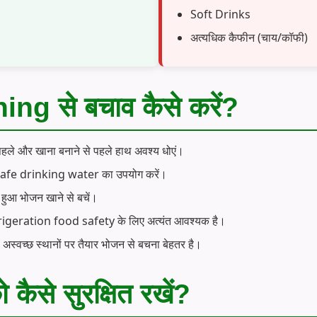
Soft Drinks
अत्यधिक कैफीन (चाय/कॉफी)
g से बचाव कैसे करें?
पहले और खाना बनाने से पहले हाथ अवश्य धोएं।
 safe drinking water का उपयोग करें।
हुआ भोजन खाने से बचें।
igeration food safety के लिए अत्यंत आवश्यक है।
अस्वच्छ स्थानों पर तैयार भोजन से बचना बेहतर है।
 को कैसे सुरक्षित रखें?