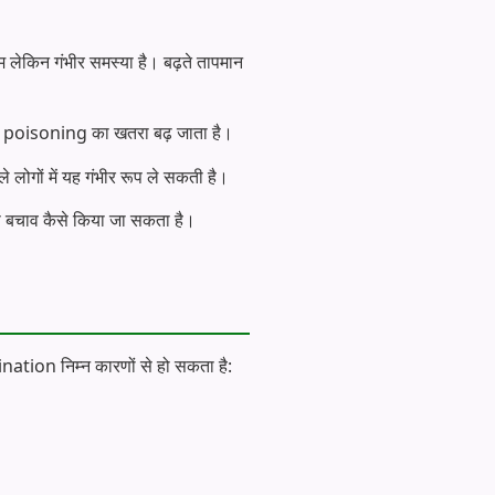
लेकिन गंभीर समस्या है। बढ़ते तापमान
ood poisoning का खतरा बढ़ जाता है।
ाले लोगों में यह गंभीर रूप ले सकती है।
इससे बचाव कैसे किया जा सकता है।
tion निम्न कारणों से हो सकता है: