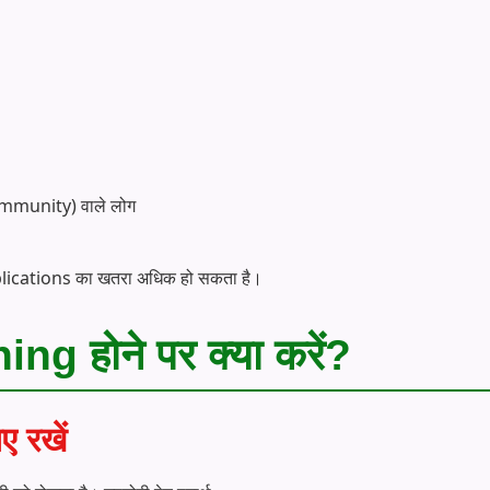
 Immunity) वाले लोग
lications का खतरा अधिक हो सकता है।
g होने पर क्या करें?
 रखें