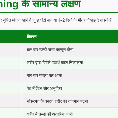
g के सामान्य लक्षण
षित भोजन खाने के कुछ घंटों बाद या 1–2 दिनों के भीतर दिखाई दे सकते हैं।
विवरण
बार-बार उल्टी जैसा महसूस होना
शरीर द्वारा विषैले पदार्थ बाहर निकालना
बार-बार पतला मल आना
पेट में ऐंठन और असुविधा
संक्रमण के कारण शरीर का तापमान बढ़ना
शरीर में ऊर्जा की अत्यधिक कमी