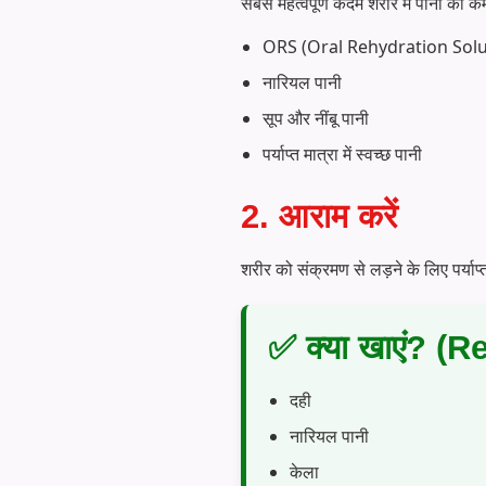
सबसे महत्वपूर्ण कदम शरीर में पानी की क
ORS (Oral Rehydration Solu
नारियल पानी
सूप और नींबू पानी
पर्याप्त मात्रा में स्वच्छ पानी
2. आराम करें
शरीर को संक्रमण से लड़ने के लिए पर्य
✅ क्या खाएं? (
दही
नारियल पानी
केला