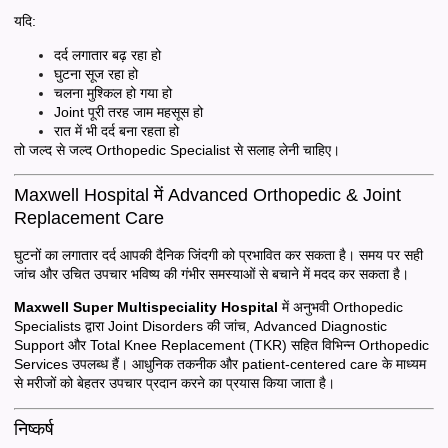
यदि:
दर्द लगातार बढ़ रहा हो
घुटना सूज रहा हो
चलना मुश्किल हो गया हो
Joint पूरी तरह जाम महसूस हो
रात में भी दर्द बना रहता हो
तो जल्द से जल्द Orthopedic Specialist से सलाह लेनी चाहिए।
Maxwell Hospital में Advanced Orthopedic & Joint
Replacement Care
घुटनों का लगातार दर्द आपकी दैनिक जिंदगी को प्रभावित कर सकता है। समय पर सही
जांच और उचित उपचार भविष्य की गंभीर समस्याओं से बचाने में मदद कर सकता है।
Maxwell Super Multispeciality Hospital
में अनुभवी Orthopedic
Specialists द्वारा Joint Disorders की जांच, Advanced Diagnostic
Support और Total Knee Replacement (TKR) सहित विभिन्न Orthopedic
Services उपलब्ध हैं। आधुनिक तकनीक और patient-centered care के माध्यम
से मरीजों को बेहतर उपचार प्रदान करने का प्रयास किया जाता है।
निष्कर्ष