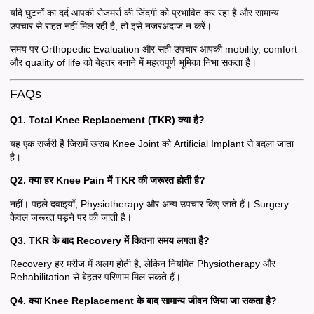
यदि घुटनों का दर्द आपकी रोजमर्रा की जिंदगी को प्रभावित कर रहा है और सामान्य
उपचार से राहत नहीं मिल रही है, तो इसे नजरअंदाज न करें।
समय पर Orthopedic Evaluation और सही उपचार आपकी mobility, comfort
और quality of life को बेहतर बनाने में महत्वपूर्ण भूमिका निभा सकता है।
FAQs
Q1. Total Knee Replacement (TKR) क्या है?
यह एक सर्जरी है जिसमें खराब Knee Joint को Artificial Implant से बदला जाता
है।
Q2. क्या हर Knee Pain में TKR की जरूरत होती है?
नहीं। पहले दवाइयाँ, Physiotherapy और अन्य उपचार किए जाते हैं। Surgery
केवल जरूरत पड़ने पर की जाती है।
Q3. TKR के बाद Recovery में कितना समय लगता है?
Recovery हर मरीज में अलग होती है, लेकिन नियमित Physiotherapy और
Rehabilitation से बेहतर परिणाम मिल सकते हैं।
Q4. क्या Knee Replacement के बाद सामान्य जीवन जिया जा सकता है?