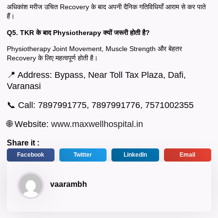
अधिकांश मरीज उचित Recovery के बाद अपनी दैनिक गतिविधियाँ आराम से कर पाते
हैं।
Q5. TKR के बाद Physiotherapy क्यों जरूरी होती है?
Physiotherapy Joint Movement, Muscle Strength और बेहतर
Recovery के लिए महत्वपूर्ण होती है।
📍 Address: Bypass, Near Toll Tax Plaza, Dafi,
Varanasi
📞 Call: 7897991775, 7897991776, 7571002355
🌐 Website:
www.maxwellhospital.in
Share it :
Facebook
Twitter
LinkedIn
Email
vaarambh