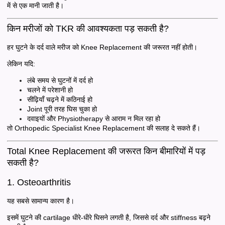
में से एक मानी जाती है।
किन मरीजों को TKR की आवश्यकता पड़ सकती है?
हर घुटने के दर्द वाले मरीज को Knee Replacement की जरूरत नहीं होती।
लेकिन यदि:
लंबे समय से घुटनों में दर्द हो
चलने में परेशानी हो
सीढ़ियाँ चढ़ने में कठिनाई हो
Joint पूरी तरह घिस चुका हो
दवाइयों और Physiotherapy से आराम न मिल रहा हो
तो Orthopedic Specialist Knee Replacement की सलाह दे सकते हैं।
Total Knee Replacement की जरूरत किन बीमारियों में पड़
सकती है?
1. Osteoarthritis
यह सबसे सामान्य कारण है।
इसमें घुटने की cartilage धीरे-धीरे घिसने लगती है, जिससे दर्द और stiffness बढ़ने