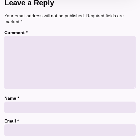
Leave a Reply
Your email address will not be published.
Required fields are
marked
*
Comment
*
Name
*
Email
*