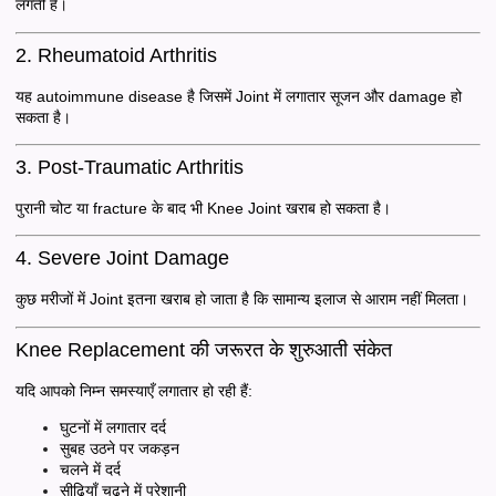
लगती है।
2. Rheumatoid Arthritis
यह autoimmune disease है जिसमें Joint में लगातार सूजन और damage हो
सकता है।
3. Post-Traumatic Arthritis
पुरानी चोट या fracture के बाद भी Knee Joint खराब हो सकता है।
4. Severe Joint Damage
कुछ मरीजों में Joint इतना खराब हो जाता है कि सामान्य इलाज से आराम नहीं मिलता।
Knee Replacement की जरूरत के शुरुआती संकेत
यदि आपको निम्न समस्याएँ लगातार हो रही हैं:
घुटनों में लगातार दर्द
सुबह उठने पर जकड़न
चलने में दर्द
सीढ़ियाँ चढ़ने में परेशानी