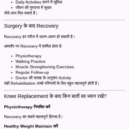
Daily Activities करने में सुविधा
जीवन की गुणवत्ता में सुधार
जैसे लाभ मिल सकते हैं।
Surgery के बाद Recovery
Recovery हर मरीज में अलग-अलग हो सकती है।
आमतौर पर Recovery में शामिल होता है:
Physiotherapy
Walking Practice
Muscle Strengthening Exercises
Regular Follow-up
Doctor की सलाह के अनुसार Activity
सही Rehabilitation अच्छे परिणामों के लिए बहुत महत्वपूर्ण होती है।
Knee Replacement के बाद किन बातों का ध्यान रखें?
Physiotherapy नियमित करें
Recovery का सबसे महत्वपूर्ण हिस्सा है।
Healthy Weight Maintain करें