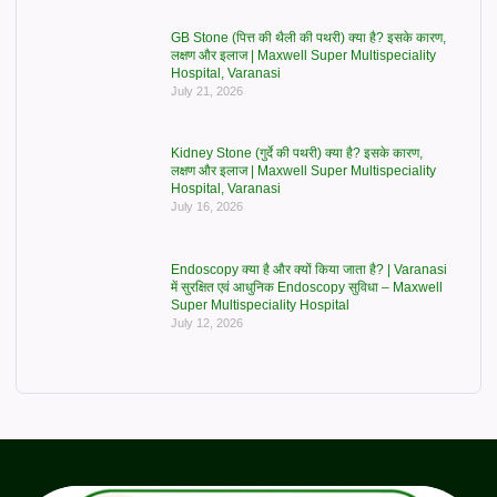
GB Stone (पित्त की थैली की पथरी) क्या है? इसके कारण,
लक्षण और इलाज | Maxwell Super Multispeciality
Hospital, Varanasi
July 21, 2026
Kidney Stone (गुर्दे की पथरी) क्या है? इसके कारण,
लक्षण और इलाज | Maxwell Super Multispeciality
Hospital, Varanasi
July 16, 2026
Endoscopy क्या है और क्यों किया जाता है? | Varanasi
में सुरक्षित एवं आधुनिक Endoscopy सुविधा – Maxwell
Super Multispeciality Hospital
July 12, 2026