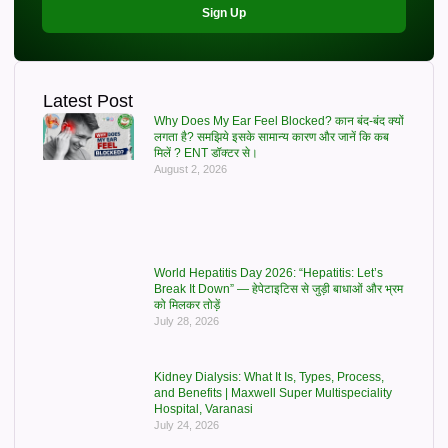
Sign Up
Latest Post
Why Does My Ear Feel Blocked? कान बंद-बंद क्यों
लगता है? समझिये इसके सामान्य कारण और जानें कि कब
मिलें ? ENT डॉक्टर से।
August 2, 2026
World Hepatitis Day 2026: “Hepatitis: Let’s
Break It Down” — हेपेटाइटिस से जुड़ी बाधाओं और भ्रम
को मिलकर तोड़ें
July 28, 2026
Kidney Dialysis: What It Is, Types, Process,
and Benefits | Maxwell Super Multispeciality
Hospital, Varanasi
July 24, 2026