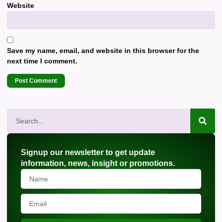
Website
Save my name, email, and website in this browser for the
next time I comment.
Signup our newsletter to get update
information, news, insight or promotions.