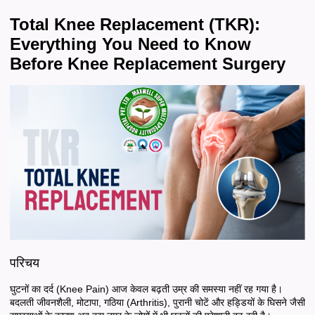
Total Knee Replacement (TKR):
Everything You Need to Know
Before Knee Replacement Surgery
परिचय
घुटनों का दर्द (Knee Pain) आज केवल बढ़ती उम्र की समस्या नहीं रह गया है।
बदलती जीवनशैली, मोटापा, गठिया (Arthritis), पुरानी चोटें और हड्डियों के घिसने जैसी