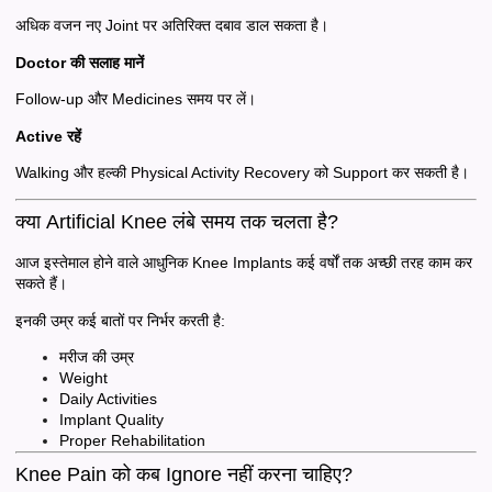
अधिक वजन नए Joint पर अतिरिक्त दबाव डाल सकता है।
Doctor की सलाह मानें
Follow-up और Medicines समय पर लें।
Active रहें
Walking और हल्की Physical Activity Recovery को Support कर सकती है।
क्या Artificial Knee लंबे समय तक चलता है?
आज इस्तेमाल होने वाले आधुनिक Knee Implants कई वर्षों तक अच्छी तरह काम कर
सकते हैं।
इनकी उम्र कई बातों पर निर्भर करती है:
मरीज की उम्र
Weight
Daily Activities
Implant Quality
Proper Rehabilitation
Knee Pain को कब Ignore नहीं करना चाहिए?