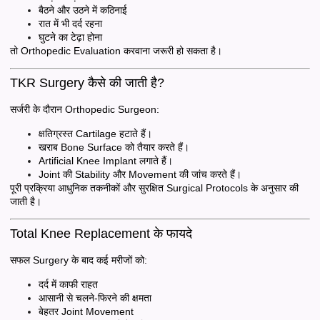
बैठने और उठने में कठिनाई
रात में भी दर्द रहना
घुटने का टेढ़ा होना
तो Orthopedic Evaluation करवाना जरूरी हो सकता है।
TKR Surgery कैसे की जाती है?
सर्जरी के दौरान Orthopedic Surgeon:
क्षतिग्रस्त Cartilage हटाते हैं।
खराब Bone Surface को तैयार करते हैं।
Artificial Knee Implant लगाते हैं।
Joint की Stability और Movement की जांच करते हैं।
पूरी प्रक्रिया आधुनिक तकनीकों और सुरक्षित Surgical Protocols के अनुसार की
जाती है।
Total Knee Replacement के फायदे
सफल Surgery के बाद कई मरीजों को:
दर्द में काफी राहत
आसानी से चलने-फिरने की क्षमता
बेहतर Joint Movement