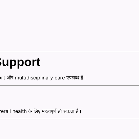
Support
rt और multidisciplinary care उपलब्ध है।
ll health के लिए महत्वपूर्ण हो सकता है।