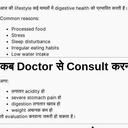
आज की lifestyle कई मामलों में digestive health को प्रभावित करती है।
Common reasons:
Processed food
Stress
Sleep disturbance
Irregular eating habits
Low water intake
कब Doctor से Consult करन
अगर:
लगातार acidity हो
severe stomach pain हो
digestion लगातार खराब हो
weight अचानक कम हो
तो evaluation करवाना जरूरी हो सकता है।