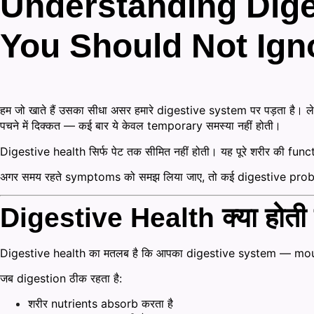
Understanding Dig
You Should Not Ign
हम जो खाते हैं उसका सीधा असर हमारे digestive system पर पड़ता है। लेकि
पचने में दिक्कत — कई बार ये केवल temporary समस्या नहीं होती।
Digestive health सिर्फ पेट तक सीमित नहीं होती। यह पूरे शरीर की fu
अगर समय रहते symptoms को समझ लिया जाए, तो कई digestive probl
Digestive Health क्या होती 
Digestive health का मतलब है कि आपका digestive system — mouth
जब digestion ठीक रहता है:
शरीर nutrients absorb करता है