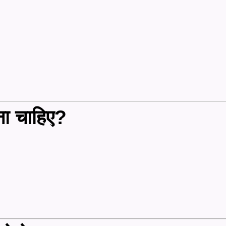
ा चाहिए?