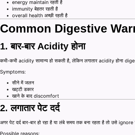
energy maintain रहती है
immunity बेहतर रहती है
overall health अच्छी रहती है
Common Digestive War
1. बार-बार Acidity होना
कभी-कभी acidity सामान्य हो सकती है, लेकिन लगातार acidity होना di
Symptoms:
सीने में जलन
खट्टी डकार
खाने के बाद discomfort
2. लगातार पेट दर्द
अगर पेट दर्द बार-बार हो रहा है या लंबे समय तक बना रहता है तो उसे ignore
Possible reasons: