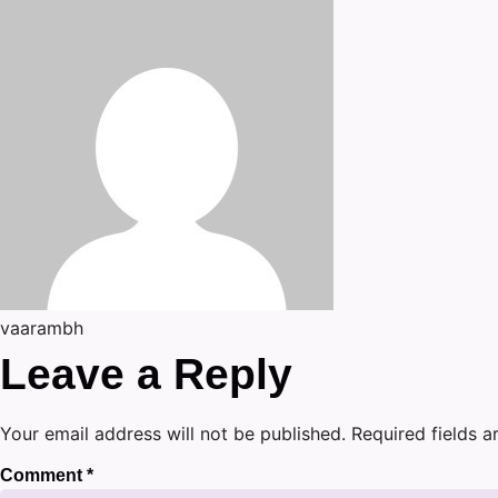
vaarambh
Leave a Reply
Your email address will not be published.
Required fields 
Comment
*