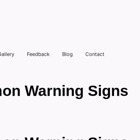
Gallery
Feedback
Blog
Contact
mon Warning Signs