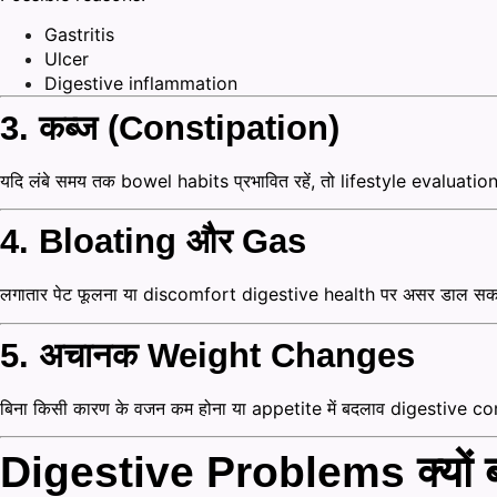
Gastritis
Ulcer
Digestive inflammation
3. कब्ज (Constipation)
यदि लंबे समय तक bowel habits प्रभावित रहें, तो lifestyle evaluat
4. Bloating और Gas
लगातार पेट फूलना या discomfort digestive health पर असर डाल सक
5. अचानक Weight Changes
बिना किसी कारण के वजन कम होना या appetite में बदलाव digestive con
Digestive Problems क्यों बढ़