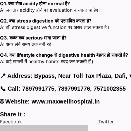
Q1. क्या रोज acidity होना normal है?
A: लगातार acidity होने पर evaluation करवाना चाहिए।
Q2. क्या stress digestion को प्रभावित करता है?
A: हाँ, stress digestive function पर असर डाल सकता है।
Q3. कब्ज कब serious माना जाता है?
A: अगर लंबे समय तक बनी रहे।
Q4. क्या lifestyle change से digestive health बेहतर हो सकती है?
A: कई मामलों में healthy habits मदद कर सकती हैं।
📍 Address:
Bypass, Near Toll Tax Plaza, Dafi,
📞 Call:
7897991775, 7897991776, 7571002355
🌐 Website:
www.maxwellhospital.in
Share it :
Facebook
Twitter