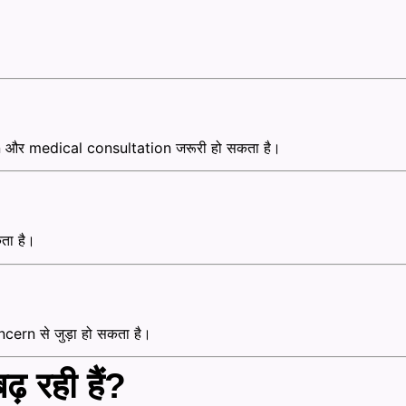
ion और medical consultation जरूरी हो सकता है।
ता है।
cern से जुड़ा हो सकता है।
 रही हैं?