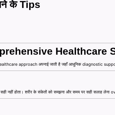
ने के Tips
mprehensive Healthcare 
ealthcare approach अपनाई जाती है जहाँ आधुनिक diagnostic suppo
 नहीं होता। शरीर के संकेतों को समझना और समय पर सही सलाह लेना overa