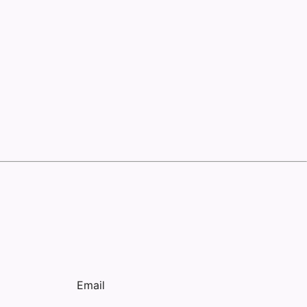
Email