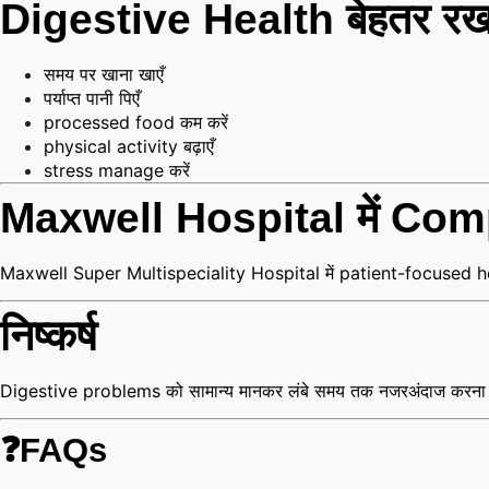
Digestive Health बेहतर रख
समय पर खाना खाएँ
पर्याप्त पानी पिएँ
processed food कम करें
physical activity बढ़ाएँ
stress manage करें
Maxwell Hospital में Co
Maxwell Super Multispeciality Hospital
में patient-focused h
निष्कर्ष
Digestive problems को सामान्य मानकर लंबे समय तक नजरअंदाज करना सही
❓FAQs