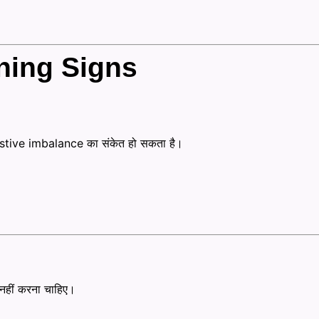
ning Signs
gestive imbalance का संकेत हो सकता है।
 नहीं करना चाहिए।