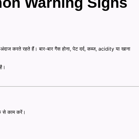
mon Warning Signs
ज करते रहते हैं। बार-बार गैस होना, पेट दर्द, कब्ज, acidity या खाना
है।
से काम करें।