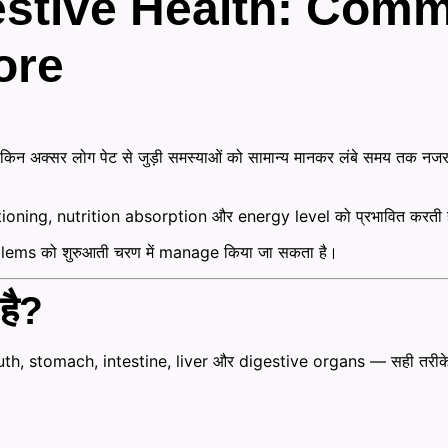
estive Health: Com
ore
न अक्सर लोग पेट से जुड़ी समस्याओं को सामान्य मानकर लंबे समय तक नजरअंदा
nctioning, nutrition absorption और energy level को प्रभावित करती 
ems को शुरुआती चरण में manage किया जा सकता है।
है?
, stomach, intestine, liver और digestive organs — सही तरीके 