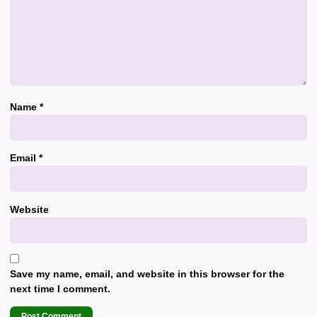
Name
*
Email
*
Website
Save my name, email, and website in this browser for the
next time I comment.