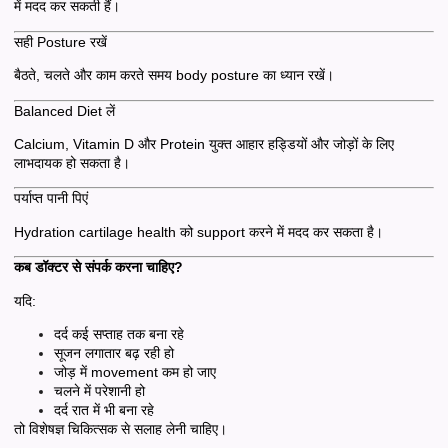
में मदद कर सकती हैं।
सही Posture रखें
बैठते, चलते और काम करते समय body posture का ध्यान रखें।
Balanced Diet लें
Calcium, Vitamin D और Protein युक्त आहार हड्डियों और जोड़ों के लिए
लाभदायक हो सकता है।
पर्याप्त पानी पिएं
Hydration cartilage health को support करने में मदद कर सकता है।
कब डॉक्टर से संपर्क करना चाहिए?
यदि:
दर्द कई सप्ताह तक बना रहे
सूजन लगातार बढ़ रही हो
जोड़ में movement कम हो जाए
चलने में परेशानी हो
दर्द रात में भी बना रहे
तो विशेषज्ञ चिकित्सक से सलाह लेनी चाहिए।