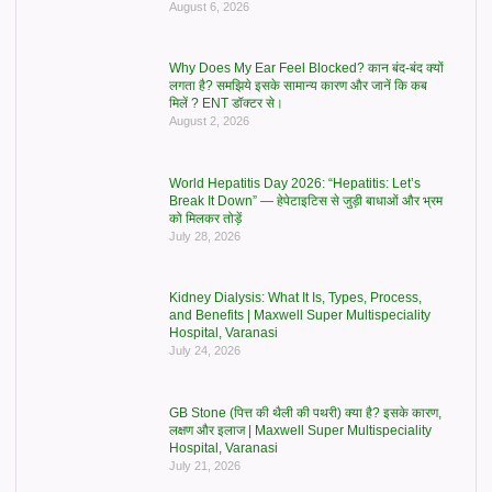
August 6, 2026
Why Does My Ear Feel Blocked? कान बंद-बंद क्यों
लगता है? समझिये इसके सामान्य कारण और जानें कि कब
मिलें ? ENT डॉक्टर से।
August 2, 2026
World Hepatitis Day 2026: “Hepatitis: Let’s
Break It Down” — हेपेटाइटिस से जुड़ी बाधाओं और भ्रम
को मिलकर तोड़ें
July 28, 2026
Kidney Dialysis: What It Is, Types, Process,
and Benefits | Maxwell Super Multispeciality
Hospital, Varanasi
July 24, 2026
GB Stone (पित्त की थैली की पथरी) क्या है? इसके कारण,
लक्षण और इलाज | Maxwell Super Multispeciality
Hospital, Varanasi
July 21, 2026