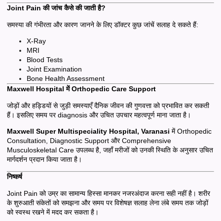
Joint Pain की जांच कैसे की जाती है?
समस्या की गंभीरता और कारण जानने के लिए डॉक्टर कुछ जांचें सलाह दे सकते हैं:
X-Ray
MRI
Blood Tests
Joint Examination
Bone Health Assessment
Maxwell Hospital में Orthopedic Care Support
जोड़ों और हड्डियों से जुड़ी समस्याएँ दैनिक जीवन की गुणवत्ता को प्रभावित कर सकती
हैं। इसलिए समय पर diagnosis और उचित उपचार महत्वपूर्ण माना जाता है।
Maxwell Super Multispeciality Hospital, Varanasi
में Orthopedic
Consultation, Diagnostic Support और Comprehensive
Musculoskeletal Care उपलब्ध है, जहाँ मरीजों को उनकी स्थिति के अनुसार उचित
मार्गदर्शन प्रदान किया जाता है।
निष्कर्ष
Joint Pain को उम्र का सामान्य हिस्सा मानकर नजरअंदाज करना सही नहीं है। शरीर
के शुरुआती संकेतों को समझना और समय पर विशेषज्ञ सलाह लेना लंबे समय तक जोड़ों
को स्वस्थ रखने में मदद कर सकता है।