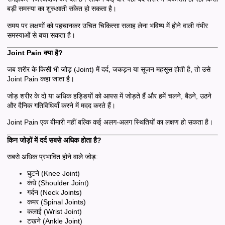
बड़ी समस्या का शुरुआती संकेत हो सकता है।
समय पर लक्षणों को पहचानकर उचित चिकित्सा सलाह लेना भविष्य में होने वाली गंभीर
समस्याओं से बचा सकता है।
Joint Pain क्या है?
जब शरीर के किसी भी जोड़ (Joint) में दर्द, जकड़न या सूजन महसूस होती है, तो उसे
Joint Pain कहा जाता है।
जोड़ शरीर के दो या अधिक हड्डियों को आपस में जोड़ते हैं और हमें चलने, बैठने, उठने
और दैनिक गतिविधियाँ करने में मदद करते हैं।
Joint Pain एक बीमारी नहीं बल्कि कई अलग-अलग स्थितियों का लक्षण हो सकता है।
किन जोड़ों में दर्द सबसे अधिक होता है?
सबसे अधिक प्रभावित होने वाले जोड़:
घुटने (Knee Joint)
कंधे (Shoulder Joint)
गर्दन (Neck Joints)
कमर (Spinal Joints)
कलाई (Wrist Joint)
टखने (Ankle Joint)