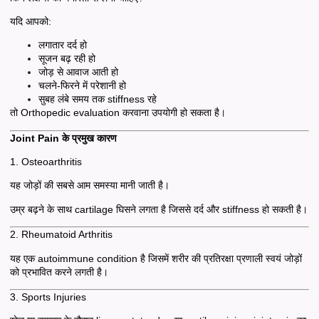
यदि आपको:
लगातार दर्द हो
सूजन बढ़ रही हो
जोड़ से आवाज आती हो
चलने-फिरने में परेशानी हो
सुबह लंबे समय तक stiffness रहे
तो Orthopedic evaluation करवाना उपयोगी हो सकता है।
Joint Pain के प्रमुख कारण
1. Osteoarthritis
यह जोड़ों की सबसे आम समस्या मानी जाती है।
उम्र बढ़ने के साथ cartilage घिसने लगता है जिससे दर्द और stiffness हो सकती है।
2. Rheumatoid Arthritis
यह एक autoimmune condition है जिसमें शरीर की प्रतिरक्षा प्रणाली स्वयं जोड़ों
को प्रभावित करने लगती है।
3. Sports Injuries