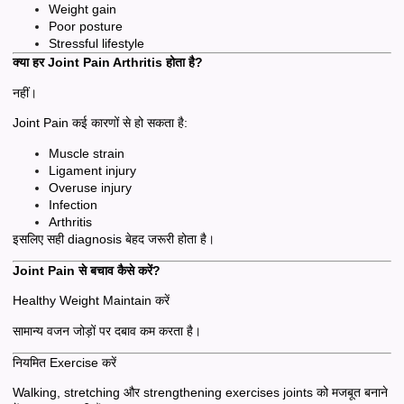
Weight gain
Poor posture
Stressful lifestyle
क्या हर Joint Pain Arthritis होता है?
नहीं।
Joint Pain कई कारणों से हो सकता है:
Muscle strain
Ligament injury
Overuse injury
Infection
Arthritis
इसलिए सही diagnosis बेहद जरूरी होता है।
Joint Pain से बचाव कैसे करें?
Healthy Weight Maintain करें
सामान्य वजन जोड़ों पर दबाव कम करता है।
नियमित Exercise करें
Walking, stretching और strengthening exercises joints को मजबूत बनाने