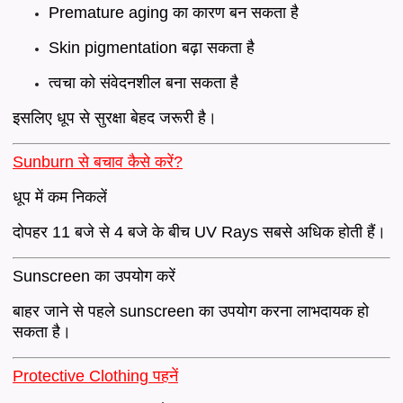
Premature aging का कारण बन सकता है
Skin pigmentation बढ़ा सकता है
त्वचा को संवेदनशील बना सकता है
इसलिए धूप से सुरक्षा बेहद जरूरी है।
Sunburn से बचाव कैसे करें?
धूप में कम निकलें
दोपहर 11 बजे से 4 बजे के बीच UV Rays सबसे अधिक होती हैं।
Sunscreen का उपयोग करें
बाहर जाने से पहले sunscreen का उपयोग करना लाभदायक हो
सकता है।
Protective Clothing पहनें