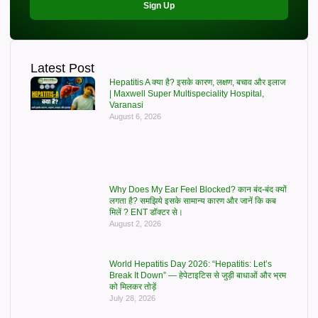
Sign Up
Latest Post
Hepatitis A क्या है? इसके कारण, लक्षण, बचाव और इलाज
| Maxwell Super Multispeciality Hospital,
Varanasi
August 6, 2026
Why Does My Ear Feel Blocked? कान बंद-बंद क्यों
लगता है? समझिये इसके सामान्य कारण और जानें कि कब
मिलें ? ENT डॉक्टर से।
August 2, 2026
World Hepatitis Day 2026: “Hepatitis: Let’s
Break It Down” — हेपेटाइटिस से जुड़ी बाधाओं और भ्रम
को मिलकर तोड़ें
July 28, 2026