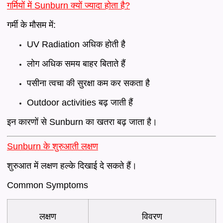
गर्मियों में Sunburn क्यों ज्यादा होता है?
गर्मी के मौसम में:
UV Radiation अधिक होती है
लोग अधिक समय बाहर बिताते हैं
पसीना त्वचा की सुरक्षा कम कर सकता है
Outdoor activities बढ़ जाती हैं
इन कारणों से Sunburn का खतरा बढ़ जाता है।
Sunburn के शुरुआती लक्षण
शुरुआत में लक्षण हल्के दिखाई दे सकते हैं।
Common Symptoms
लक्षण
विवरण