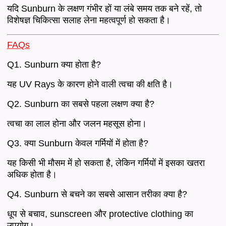
यदि Sunburn के लक्षण गंभीर हों या लंबे समय तक बने रहें, तो
विशेषज्ञ चिकित्सा सलाह लेना महत्वपूर्ण हो सकता है।
FAQs
Q1. Sunburn क्या होता है?
यह UV Rays के कारण होने वाली त्वचा की क्षति है।
Q2. Sunburn का सबसे पहला लक्षण क्या है?
त्वचा का लाल होना और जलन महसूस होना।
Q3. क्या Sunburn केवल गर्मियों में होता है?
यह किसी भी मौसम में हो सकता है, लेकिन गर्मियों में इसका खतरा
अधिक होता है।
Q4. Sunburn से बचने का सबसे आसान तरीका क्या है?
धूप से बचाव, sunscreen और protective clothing का
उपयोग।