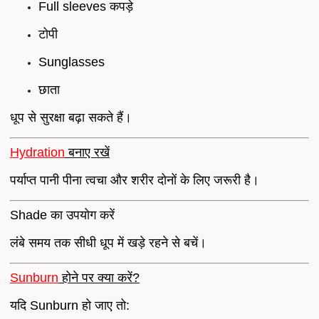
Full sleeves कपड़े
टोपी
Sunglasses
छाता
धूप से सुरक्षा बढ़ा सकते हैं।
Hydration
बनाए रखें
पर्याप्त पानी पीना त्वचा और शरीर दोनों के लिए जरूरी है।
Shade का उपयोग करें
लंबे समय तक सीधी धूप में खड़े रहने से बचें।
Sunburn
होने पर क्या करें?
यदि Sunburn हो जाए तो: