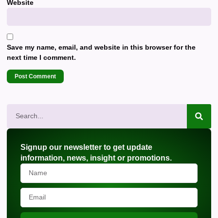
Website
Save my name, email, and website in this browser for the
next time I comment.
Signup our newsletter to get update
information, news, insight or promotions.