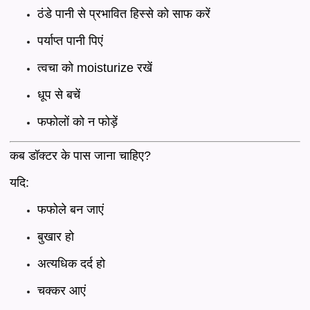
ठंडे पानी से प्रभावित हिस्से को साफ करें
पर्याप्त पानी पिएं
त्वचा को moisturize रखें
धूप से बचें
फफोलों को न फोड़ें
कब डॉक्टर के पास जाना चाहिए?
यदि:
फफोले बन जाएं
बुखार हो
अत्यधिक दर्द हो
चक्कर आएं