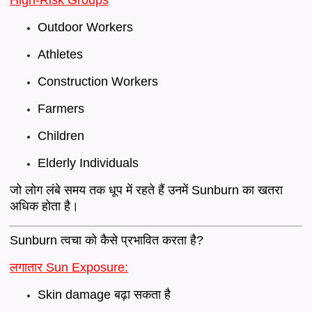
Outdoor Workers
Athletes
Construction Workers
Farmers
Children
Elderly Individuals
जो लोग लंबे समय तक धूप में रहते हैं उनमें Sunburn का खतरा
अधिक होता है।
Sunburn त्वचा को कैसे प्रभावित करता है?
लगातार Sun Exposure:
Skin damage बढ़ा सकता है