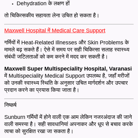
Dehydration के लक्षण हों
तो चिकित्सकीय सहायता लेना उचित हो सकता है।
Maxwell Hospital में Medical Care Support
गर्मियों में Heat-Related Illnesses और Skin Problems के
मामले बढ़ सकते हैं। ऐसे में समय पर सही चिकित्सा सलाह स्वास्थ्य
संबंधी जटिलताओं को कम करने में मदद कर सकती है।
Maxwell Super Multispeciality Hospital, Varanasi
में Multispeciality Medical Support उपलब्ध है, जहाँ मरीजों
को उनकी स्वास्थ्य स्थिति के अनुसार उचित मार्गदर्शन और उपचार
प्रदान करने का प्रयास किया जाता है।
निष्कर्ष
Sunburn गर्मियों में होने वाली एक आम लेकिन नजरअंदाज की जाने
वाली समस्या है। सही सावधानियां अपनाकर और धूप से बचाव करके
त्वचा को सुरक्षित रखा जा सकता है।