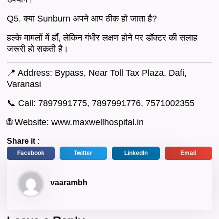
Q5. क्या Sunburn अपने आप ठीक हो जाता है?
हल्के मामलों में हाँ, लेकिन गंभीर लक्षण होने पर डॉक्टर की सलाह
जरूरी हो सकती है।
📍 Address:
Bypass, Near Toll Tax Plaza, Dafi,
Varanasi
📞 Call:
7897991775, 7897991776, 7571002355
🌐 Website:
www.maxwellhospital.in
Share it :
Facebook
Twitter
LinkedIn
Email
vaarambh