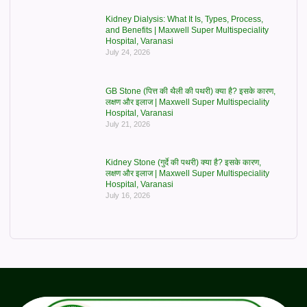
Kidney Dialysis: What It Is, Types, Process,
and Benefits | Maxwell Super Multispeciality
Hospital, Varanasi
July 24, 2026
GB Stone (पित्त की थैली की पथरी) क्या है? इसके कारण,
लक्षण और इलाज | Maxwell Super Multispeciality
Hospital, Varanasi
July 21, 2026
Kidney Stone (गुर्दे की पथरी) क्या है? इसके कारण,
लक्षण और इलाज | Maxwell Super Multispeciality
Hospital, Varanasi
July 16, 2026