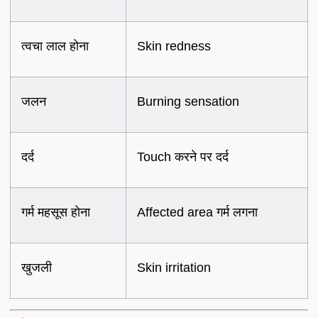
त्वचा लाल होना
Skin redness
जलन
Burning sensation
दर्द
Touch करने पर दर्द
गर्म महसूस होना
Affected area गर्म लगना
खुजली
Skin irritation