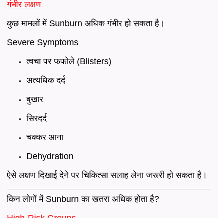
गंभीर लक्षण
कुछ मामलों में Sunburn अधिक गंभीर हो सकता है।
Severe Symptoms
त्वचा पर फफोले (Blisters)
अत्यधिक दर्द
बुखार
सिरदर्द
चक्कर आना
Dehydration
ऐसे लक्षण दिखाई देने पर चिकित्सा सलाह लेना जरूरी हो सकता है।
किन लोगों में Sunburn का खतरा अधिक होता है?
High-Risk Groups