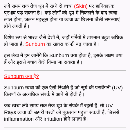
लंबे समय तक तेज धूप में रहने से त्वचा
(Skin)
पर हानिकारक
प्रभाव पड़ सकता है। कई लोगों को धूप में निकलने के बाद त्वचा
लाल होना, जलन महसूस होना या त्वचा का छिलना जैसी समस्याएं
होने लगती हैं।
विशेष रूप से भारत जैसे देशों में, जहाँ गर्मियों में तापमान बहुत अधिक
हो जाता है,
Sunburn
का खतरा काफी बढ़ जाता है।
इस लेख में हम जानेंगे कि Sunburn क्या होता है, इसके लक्षण क्या
हैं और इससे बचाव कैसे किया जा सकता है।
Sunburn क्या है?
Sunburn त्वचा की एक ऐसी स्थिति है जो सूर्य की पराबैंगनी (UV)
किरणों के अत्यधिक संपर्क में आने से होती है।
जब त्वचा लंबे समय तक तेज धूप के संपर्क में रहती है, तो UV
Rays त्वचा की ऊपरी परतों को नुकसान पहुंचा सकती हैं, जिससे
inflammation और irritation होने लगता है।