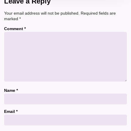
Leave a Reply
Your email address will not be published.
Required fields are
marked
*
Comment
*
Name
*
Email
*