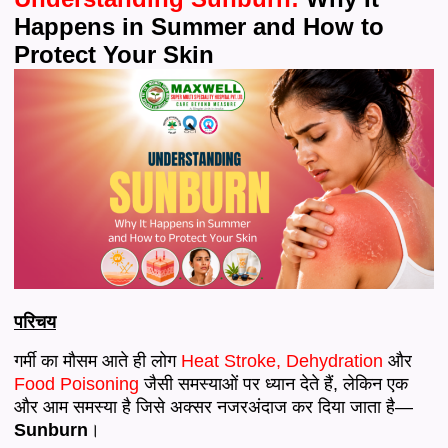
Happens in Summer and How to
Protect Your Skin
परिचय
गर्मी का मौसम आते ही लोग
Heat Stroke, Dehydration
और
Food Poisoning
जैसी समस्याओं पर ध्यान देते हैं, लेकिन एक
और आम समस्या है जिसे अक्सर नजरअंदाज कर दिया जाता है—
Sunburn
।